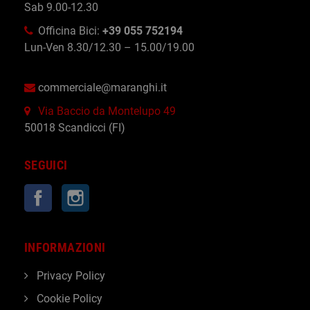
Sab 9.00-12.30
Officina Bici:
+39 055 752194
Lun-Ven 8.30/12.30 – 15.00/19.00
commerciale@maranghi.it
Via Baccio da Montelupo 49
50018 Scandicci (FI)
SEGUICI
Facebook
Instagram
INFORMAZIONI
Privacy Policy
Cookie Policy