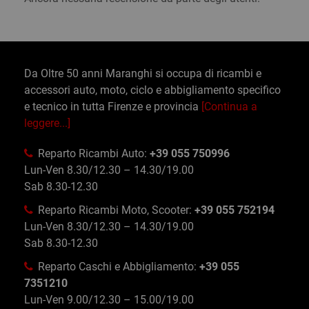
Da Oltre 50 anni Maranghi si occupa di ricambi e
accessori auto, moto, ciclo e abbigliamento specifico
e tecnico in tutta Firenze e provincia
[Continua a
leggere...]
Reparto Ricambi Auto:
+39 055 750996
Lun-Ven 8.30/12.30 – 14.30/19.00
Sab 8.30-12.30
Reparto Ricambi Moto, Scooter:
+39 055 752194
Lun-Ven 8.30/12.30 – 14.30/19.00
Sab 8.30-12.30
Reparto Caschi e Abbigliamento:
+39 055
7351210
Lun-Ven 9.00/12.30 – 15.00/19.00