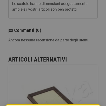
Le scatole hanno dimensioni adeguatamente
ampie e i vostri articoli son ben protetti.
Commenti
(0)
chat
Ancora nessuna recensione da parte degli utenti.
ARTICOLI ALTERNATIVI