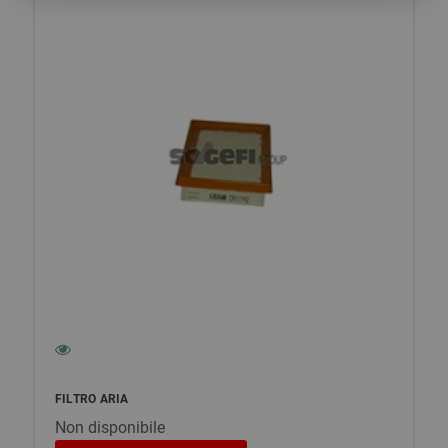
FILTRO ARIA
Non disponibile