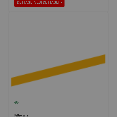
DETTAGLI
VEDI DETTAGLI
Filtro aria