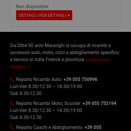
Non disponibile
DETTAGLI
VEDI DETTAGLI
Da Oltre 50 anni Maranghi si occupa di ricambi e
accessori auto, moto, ciclo e abbigliamento specifico
e tecnico in tutta Firenze e provincia
[Continua a
leggere...]
Reparto Ricambi Auto:
+39 055 750996
Lun-Ven 8.30/12.30 – 14.30/19.00
Sab 8.30-12.30
Reparto Ricambi Moto, Scooter:
+39 055 752194
Lun-Ven 8.30/12.30 – 14.30/19.00
Sab 8.30-12.30
Reparto Caschi e Abbigliamento:
+39 055