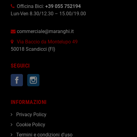
Officina Bici:
+39 055 752194
Lun-Ven 8.30/12.30 – 15.00/19.00
commerciale@maranghi.it
Via Baccio da Montelupo 49
50018 Scandicci (FI)
SEGUICI
Facebook
Instagram
INFORMAZIONI
Privacy Policy
Cookie Policy
Termini e condizioni d'uso