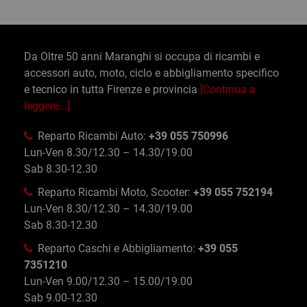
Da Oltre 50 anni Maranghi si occupa di ricambi e
accessori auto, moto, ciclo e abbigliamento specifico
e tecnico in tutta Firenze e provincia
[Continua a
leggere...]
Reparto Ricambi Auto:
+39 055 750996
Lun-Ven 8.30/12.30 – 14.30/19.00
Sab 8.30-12.30
Reparto Ricambi Moto, Scooter:
+39 055 752194
Lun-Ven 8.30/12.30 – 14.30/19.00
Sab 8.30-12.30
Reparto Caschi e Abbigliamento:
+39 055
7351210
Lun-Ven 9.00/12.30 – 15.00/19.00
Sab 9.00-12.30