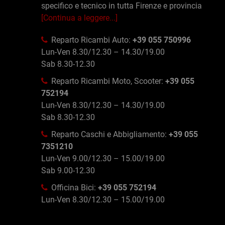
specifico e tecnico in tutta Firenze e provincia
[Continua a leggere...]
Reparto Ricambi Auto:
+39 055 750996
Lun-Ven 8.30/12.30 – 14.30/19.00
Sab 8.30-12.30
Reparto Ricambi Moto, Scooter:
+39 055
752194
Lun-Ven 8.30/12.30 – 14.30/19.00
Sab 8.30-12.30
Reparto Caschi e Abbigliamento:
+39 055
7351210
Lun-Ven 9.00/12.30 – 15.00/19.00
Sab 9.00-12.30
Officina Bici:
+39 055 752194
Lun-Ven 8.30/12.30 – 15.00/19.00