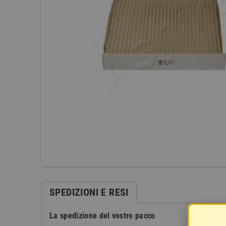
SPEDIZIONI E RESI
La spedizione del vostro pacco