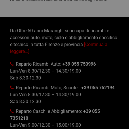
Da Oltre 50 anni Maranghi si occupa di ricambi e
accessori auto, moto, ciclo e abbigliamento specifico
e tecnico in tutta Firenze e provincia
[Continua a
leggere...]
Reparto Ricambi Auto:
+39 055 750996
Lun-Ven 8.30/12.30 – 14.30/19.00
Sab 8.30-12.30
Reparto Ricambi Moto, Scooter:
+39 055 752194
Lun-Ven 8.30/12.30 – 14.30/19.00
Sab 8.30-12.30
Reparto Caschi e Abbigliamento:
+39 055
7351210
Lun-Ven 9.00/12.30 – 15.00/19.00