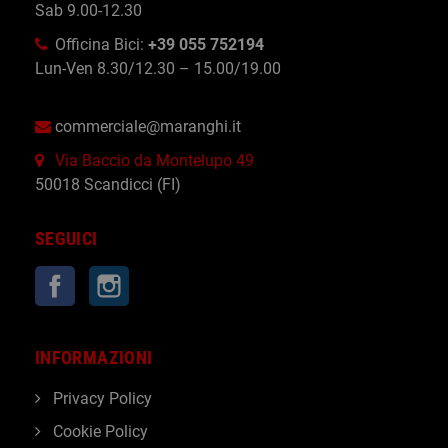
Sab 9.00-12.30
Officina Bici:
+39 055 752194
Lun-Ven 8.30/12.30 – 15.00/19.00
commerciale@maranghi.it
Via Baccio da Montelupo 49
50018 Scandicci (FI)
SEGUICI
Facebook
Instagram
INFORMAZIONI
Privacy Policy
Cookie Policy