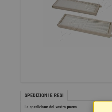
SPEDIZIONI E RESI
La spedizione del vostro pacco