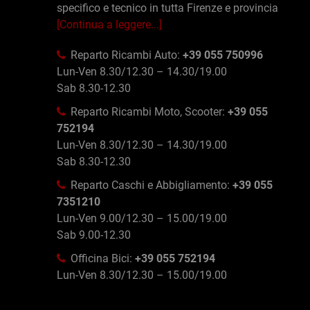
specifico e tecnico in tutta Firenze e provincia
[Continua a leggere...]
Reparto Ricambi Auto:
+39 055 750996
Lun-Ven 8.30/12.30 – 14.30/19.00
Sab 8.30-12.30
Reparto Ricambi Moto, Scooter:
+39 055
752194
Lun-Ven 8.30/12.30 – 14.30/19.00
Sab 8.30-12.30
Reparto Caschi e Abbigliamento:
+39 055
7351210
Lun-Ven 9.00/12.30 – 15.00/19.00
Sab 9.00-12.30
Officina Bici:
+39 055 752194
Lun-Ven 8.30/12.30 – 15.00/19.00