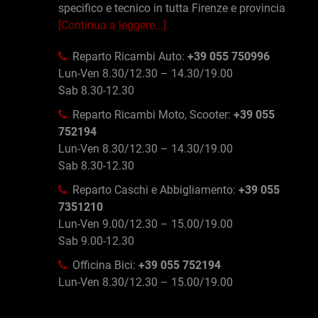
specifico e tecnico in tutta Firenze e provincia
[Continua a leggere...]
Reparto Ricambi Auto:
+39 055 750996
Lun-Ven 8.30/12.30 – 14.30/19.00
Sab 8.30-12.30
Reparto Ricambi Moto, Scooter:
+39 055
752194
Lun-Ven 8.30/12.30 – 14.30/19.00
Sab 8.30-12.30
Reparto Caschi e Abbigliamento:
+39 055
7351210
Lun-Ven 9.00/12.30 – 15.00/19.00
Sab 9.00-12.30
Officina Bici:
+39 055 752194
Lun-Ven 8.30/12.30 – 15.00/19.00