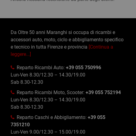
Da Oltre 50 anni Maranghi si occupa di ricambi e
accessori auto, moto, ciclo e abbigliamento specifico
e tecnico in tutta Firenze e provincia
[Continua a
leggere...]
Reparto Ricambi Auto:
+39 055 750996
Lun-Ven 8.30/12.30 – 14.30/19.00
Sab 8.30-12.30
Reparto Ricambi Moto, Scooter:
+39 055 752194
Lun-Ven 8.30/12.30 – 14.30/19.00
Sab 8.30-12.30
Reparto Caschi e Abbigliamento:
+39 055
7351210
Lun-Ven 9.00/12.30 – 15.00/19.00