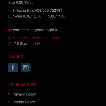
Sab 9.00-12.30
Officina Bici:
+39 055 752194
Lun-Ven 8.30/12.30 – 15.00/19.00
commerciale@maranghi.it
Via Baccio da Montelupo 49
50018 Scandicci (FI)
SEGUICI
Facebook
Instagram
INFORMAZIONI
Privacy Policy
Cookie Policy