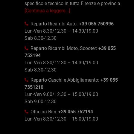
specifico e tecnico in tutta Firenze e provincia
[Continua a leggere...]
Reparto Ricambi Auto:
+39 055 750996
Lun-Ven 8.30/12.30 – 14.30/19.00
Sab 8.30-12.30
Reparto Ricambi Moto, Scooter:
+39 055
752194
Lun-Ven 8.30/12.30 – 14.30/19.00
Sab 8.30-12.30
Reparto Caschi e Abbigliamento:
+39 055
7351210
Lun-Ven 9.00/12.30 – 15.00/19.00
Sab 9.00-12.30
Officina Bici:
+39 055 752194
Lun-Ven 8.30/12.30 – 15.00/19.00