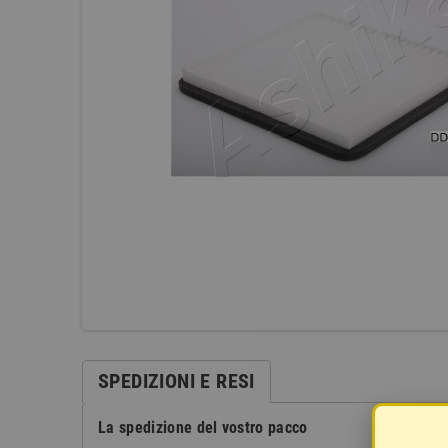
SPEDIZIONI E RESI
La spedizione del vostro pacco