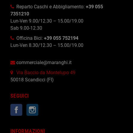
Reparto Caschi e Abbigliamento:
+39 055
7351210
Lun-Ven 9.00/12.30 – 15.00/19.00
Sab 9.00-12.30
Officina Bici:
+39 055 752194
Lun-Ven 8.30/12.30 – 15.00/19.00
commerciale@maranghi.it
Via Baccio da Montelupo 49
50018 Scandicci (FI)
SEGUICI
Facebook
Instagram
INFORMAZIONI