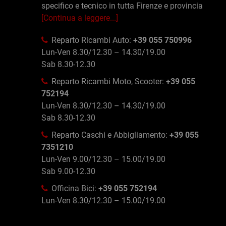
specifico e tecnico in tutta Firenze e provincia
[Continua a leggere...]
Reparto Ricambi Auto:
+39 055 750996
Lun-Ven 8.30/12.30 – 14.30/19.00
Sab 8.30-12.30
Reparto Ricambi Moto, Scooter:
+39 055
752194
Lun-Ven 8.30/12.30 – 14.30/19.00
Sab 8.30-12.30
Reparto Caschi e Abbigliamento:
+39 055
7351210
Lun-Ven 9.00/12.30 – 15.00/19.00
Sab 9.00-12.30
Officina Bici:
+39 055 752194
Lun-Ven 8.30/12.30 – 15.00/19.00