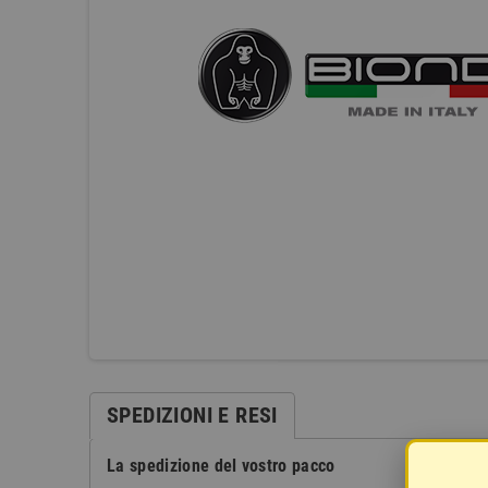
SPEDIZIONI E RESI
La spedizione del vostro pacco