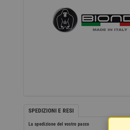
SPEDIZIONI E RESI
La spedizione del vostro pacco