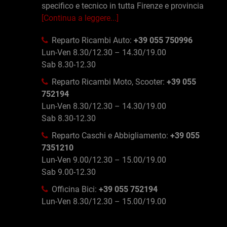
specifico e tecnico in tutta Firenze e provincia
[Continua a leggere...]
Reparto Ricambi Auto:
+39 055 750996
Lun-Ven 8.30/12.30 – 14.30/19.00
Sab 8.30-12.30
Reparto Ricambi Moto, Scooter:
+39 055
752194
Lun-Ven 8.30/12.30 – 14.30/19.00
Sab 8.30-12.30
Reparto Caschi e Abbigliamento:
+39 055
7351210
Lun-Ven 9.00/12.30 – 15.00/19.00
Sab 9.00-12.30
Officina Bici:
+39 055 752194
Lun-Ven 8.30/12.30 – 15.00/19.00