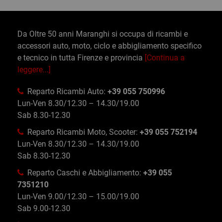
Da Oltre 50 anni Maranghi si occupa di ricambi e
accessori auto, moto, ciclo e abbigliamento specifico
e tecnico in tutta Firenze e provincia
[Continua a
leggere...]
Reparto Ricambi Auto:
+39 055 750996
Lun-Ven 8.30/12.30 – 14.30/19.00
Sab 8.30-12.30
Reparto Ricambi Moto, Scooter:
+39 055 752194
Lun-Ven 8.30/12.30 – 14.30/19.00
Sab 8.30-12.30
Reparto Caschi e Abbigliamento:
+39 055
7351210
Lun-Ven 9.00/12.30 – 15.00/19.00
Sab 9.00-12.30