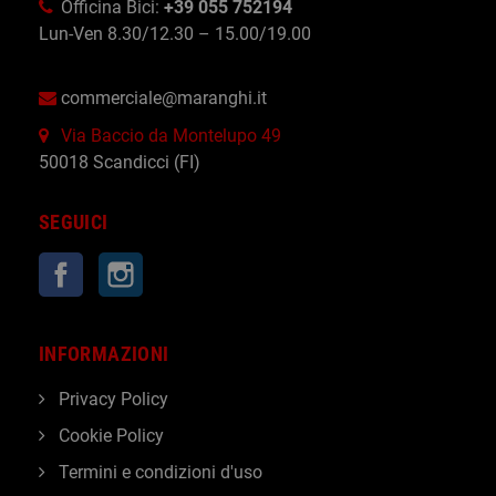
Officina Bici:
+39 055 752194
Lun-Ven 8.30/12.30 – 15.00/19.00
commerciale@maranghi.it
Via Baccio da Montelupo 49
50018 Scandicci (FI)
SEGUICI
Facebook
Instagram
INFORMAZIONI
Privacy Policy
Cookie Policy
Termini e condizioni d'uso