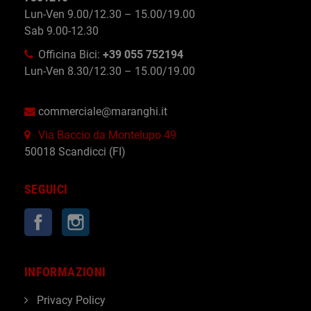
Lun-Ven 9.00/12.30 – 15.00/19.00
Sab 9.00-12.30
Officina Bici:
+39 055 752194
Lun-Ven 8.30/12.30 – 15.00/19.00
commerciale@maranghi.it
Via Baccio da Montelupo 49
50018 Scandicci (FI)
SEGUICI
Facebook
Instagram
INFORMAZIONI
Privacy Policy