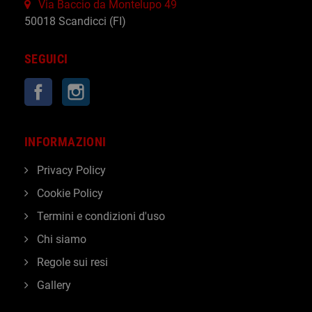
Via Baccio da Montelupo 49
50018 Scandicci (FI)
SEGUICI
Facebook
Instagram
INFORMAZIONI
Privacy Policy
Cookie Policy
Termini e condizioni d'uso
Chi siamo
Regole sui resi
Gallery