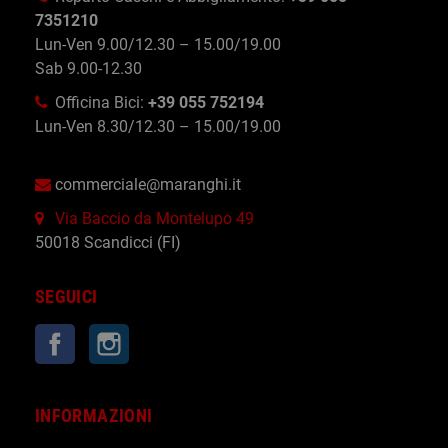
7351210
Lun-Ven 9.00/12.30 – 15.00/19.00
Sab 9.00-12.30
Officina Bici:
+39 055 752194
Lun-Ven 8.30/12.30 – 15.00/19.00
commerciale@maranghi.it
Via Baccio da Montelupo 49
50018 Scandicci (FI)
SEGUICI
Facebook
Instagram
INFORMAZIONI