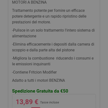
MOTORI A BENZINA
Trattamento potente per fornire un efficace
potere detergente e un rapido ripristino delle
prestazioni del motore.
-Pulisce in un solo trattamento l'intero sistema di
alimentazione
-Elimina efficacemente i depositi dalla camera di
scoppio e dalla parte alta del pistone
-Migliora la combustione riducendo i consumi e
le emissioni inquinanti
-Contiene Fritcion Modifier
Adatto a tutti i motori BENZINA
Spedizione Gratuita da €50
13,89 €
Tasse incluse