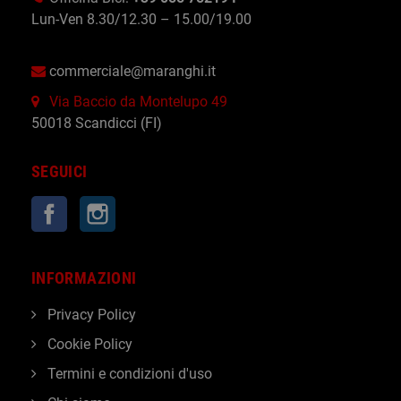
Lun-Ven 8.30/12.30 – 15.00/19.00
commerciale@maranghi.it
Via Baccio da Montelupo 49
50018 Scandicci (FI)
SEGUICI
Facebook
Instagram
INFORMAZIONI
Privacy Policy
Cookie Policy
Termini e condizioni d'uso