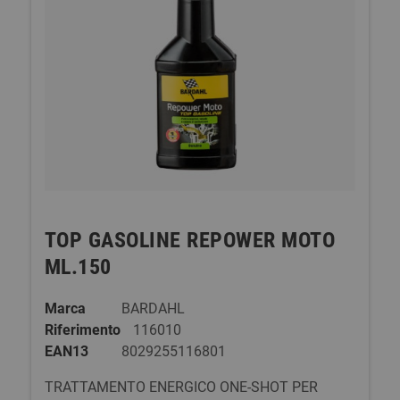
TOP GASOLINE REPOWER MOTO
ML.150
Marca
BARDAHL
Riferimento
116010
EAN13
8029255116801
TRATTAMENTO ENERGICO ONE-SHOT PER